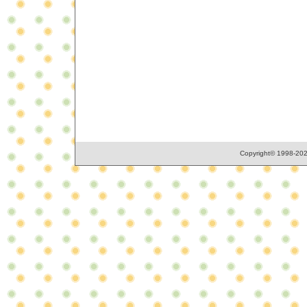
Copyright© 1998-2