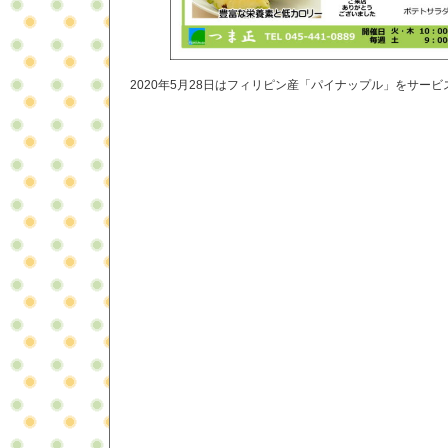
2020年5月28日はフィリピン産「パイナップル」をサー