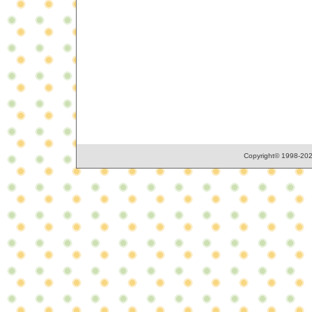
Copyright© 1998-2