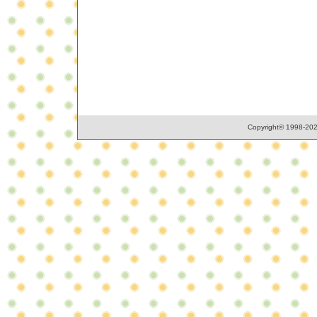
Copyright© 1998-2