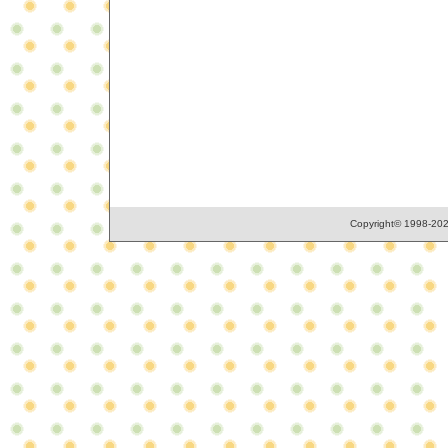
Copyright© 1998-2