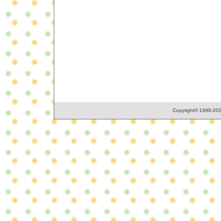
Copyright© 1998-2