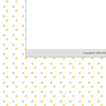
Copyright© 1998-2