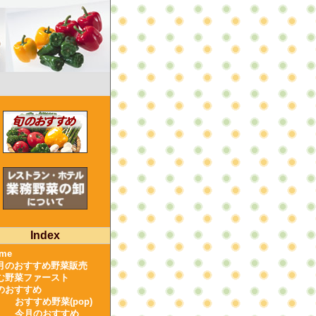
Index
me
月のおすすめ野菜販売
む野菜ファースト
のおすすめ
おすすめ野菜(pop)
今月のおすすめ