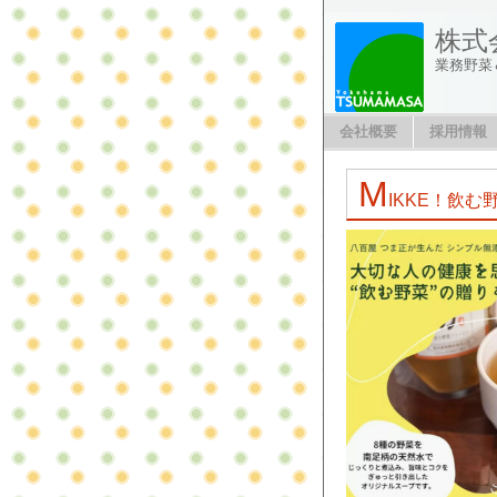
株式
業務野菜
会社概要
採用情報
M
IKKE！飲