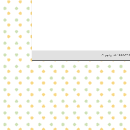
Copyright© 1998-2