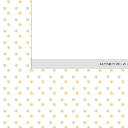
Copyright© 1998-2