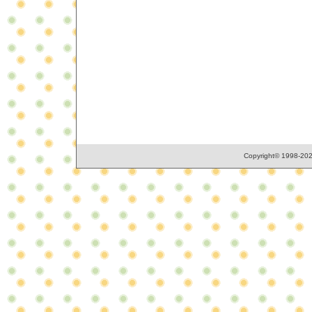
Copyright© 1998-2