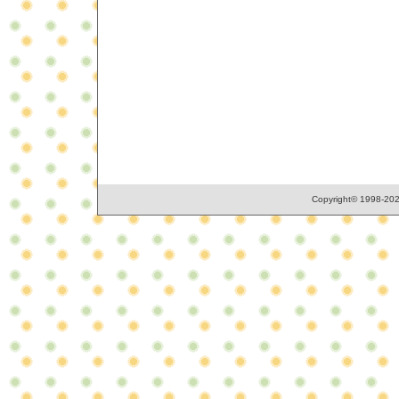
Copyright© 1998-2