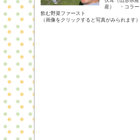
伏茸（山形県産
産） ・コラー
飲む野菜ファースト
（画像をクリックすると写真がみられます