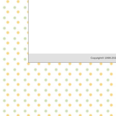
Copyright© 1998-2