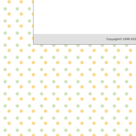
Copyright© 1998-2