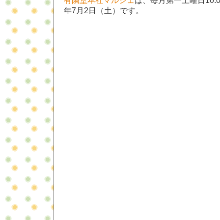
有隣堂本社マルシェ
は、毎月第一土曜日10:00
年7月2日（土）です。