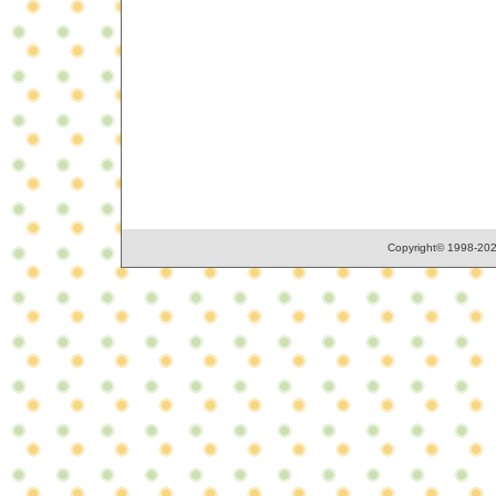
Copyright© 1998-2