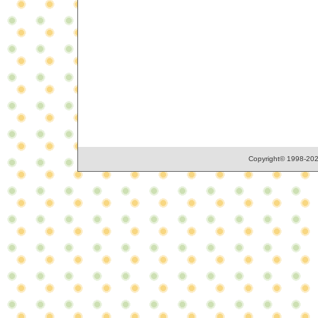
Copyright© 1998-2