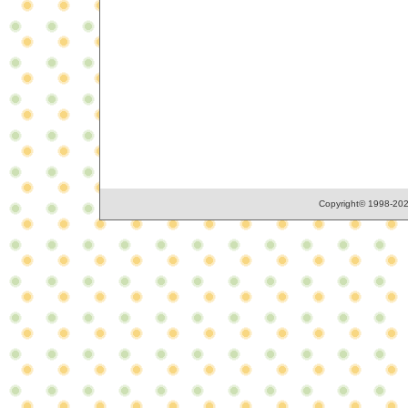
Copyright© 1998-2