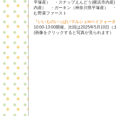
平塚産） ・スナップえんどう(横浜市内産
内産） ・ガーキン（神奈川県平塚産） 
む野菜ファースト
『
いいものいっぱいマルシェinベイクォータ
10:00-13:00開催。次回は2025年5月10
(画像をクリックすると写真が見られます）