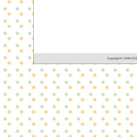
Copyright© 1998-2