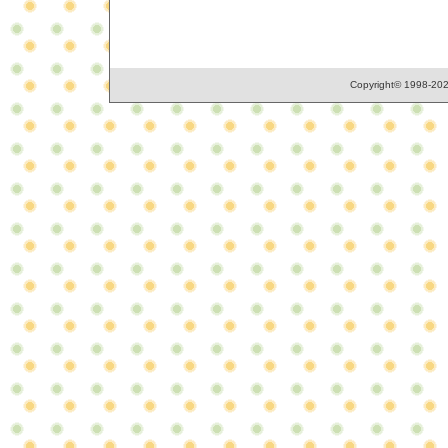
Copyright© 1998-2