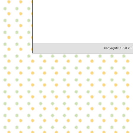
Copyright© 1998-2