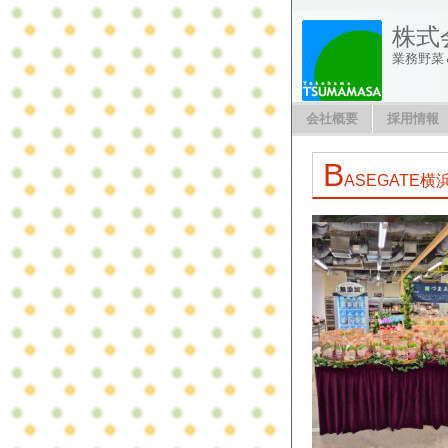
株式
業務野菜
会社概要
採用情報
B
ASEGATE