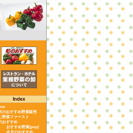
Index
me
月のおすすめ野菜販売
む野菜ファースト
のおすすめ
おすすめ野菜(pop)
今月のおすすめ