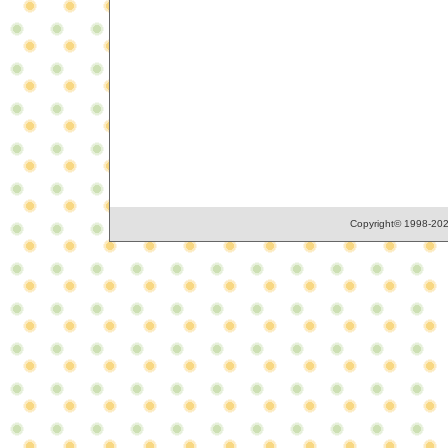
Copyright© 1998-2