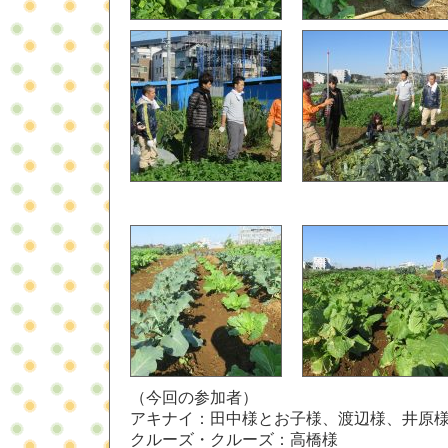
（今回の参加者）
アキナイ：田中様とお子様、渡辺様、井原
クルーズ・クルーズ：高橋様