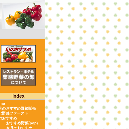
Index
me
月のおすすめ野菜販売
む野菜ファースト
のおすすめ
おすすめ野菜(pop)
今月のおすすめ