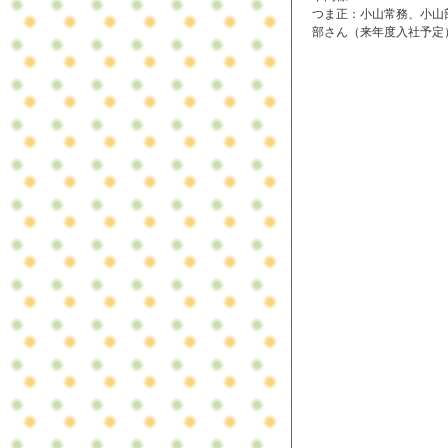
つま正：小山常務、小山
部さん（来年度入社予定