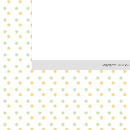
Copyright© 1998-2