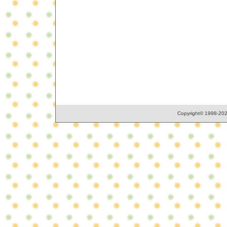
Copyright© 1998-2