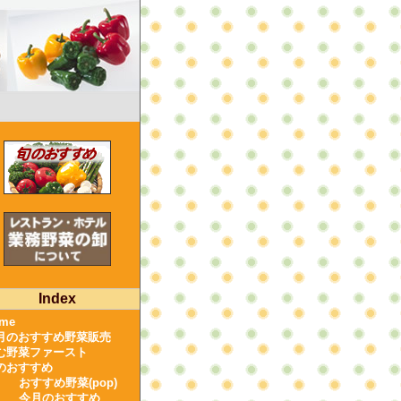
Index
me
月のおすすめ野菜販売
む野菜ファースト
のおすすめ
おすすめ野菜(pop)
今月のおすすめ