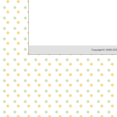
Copyright© 1998-2