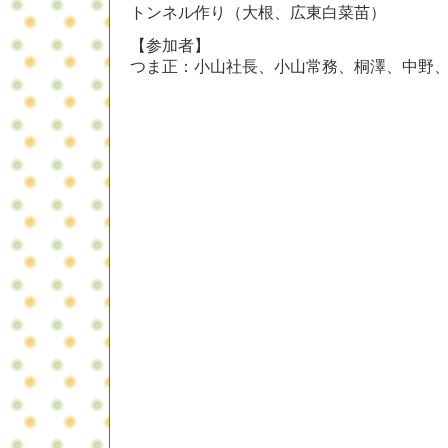
トンネル作り（大根、広東白菜苗）
【参加者】
つま正：小山社長、小山常務、桐澤、中野