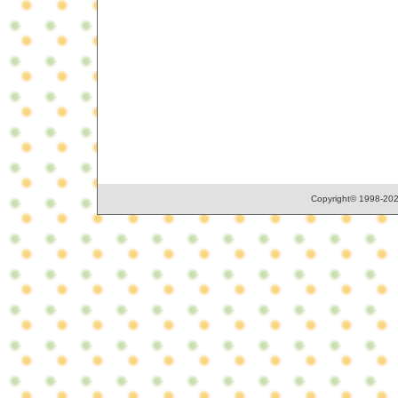
Copyright© 1998-2