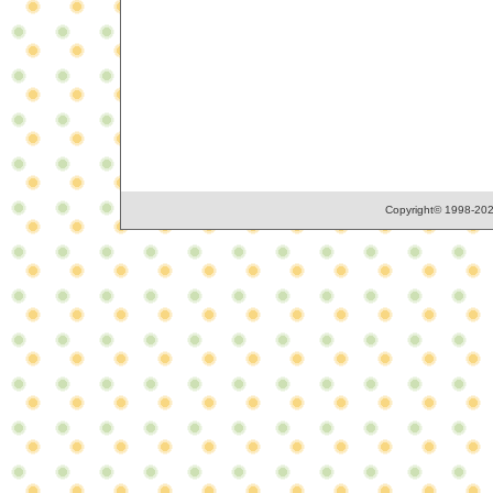
Copyright© 1998-2