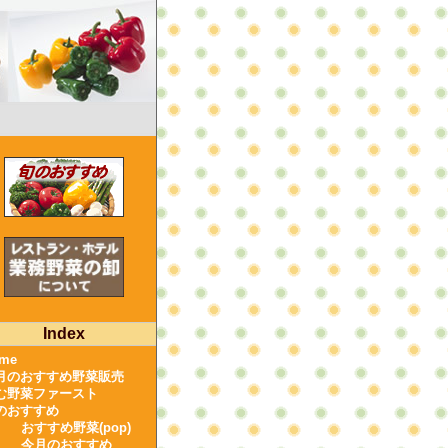
Index
me
月のおすすめ野菜販売
む野菜ファースト
のおすすめ
おすすめ野菜(pop)
今月のおすすめ