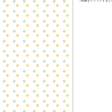
（画像をクリックすると