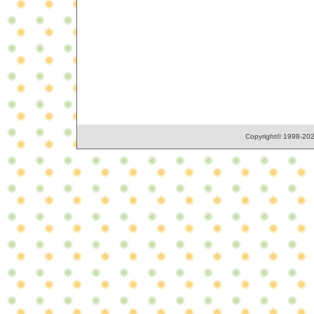
Copyright© 1998-2