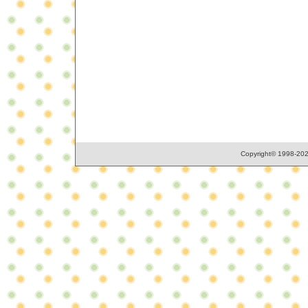
Copyright© 1998-2