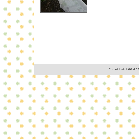
Copyright© 1998-2