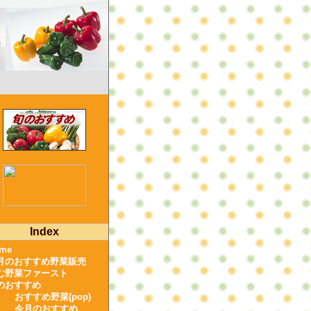
Index
me
月のおすすめ野菜販売
む野菜ファースト
のおすすめ
おすすめ野菜(pop)
今月のおすすめ