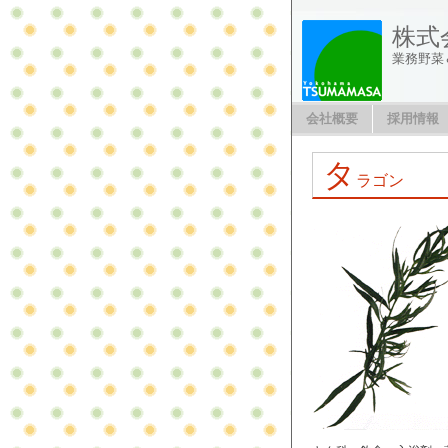
株式
業務野菜
会社概要
採用情報
タ
ラゴン