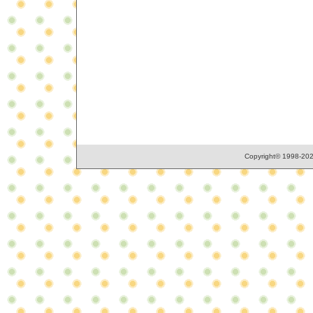
Copyright© 1998-2