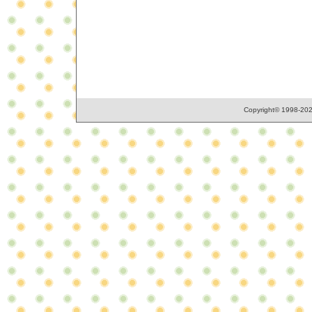
Copyright© 1998-2