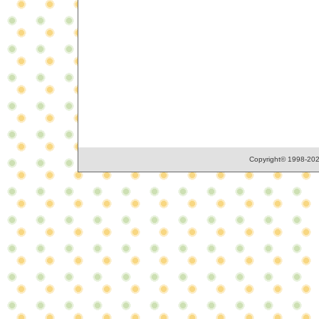
Copyright© 1998-2