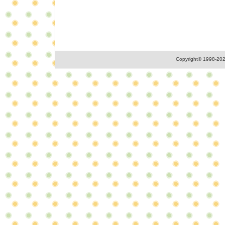
Copyright© 1998-2