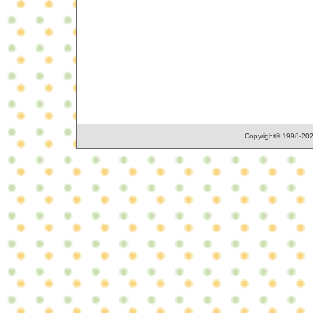
Copyright© 1998-2