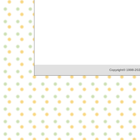
Copyright© 1998-2