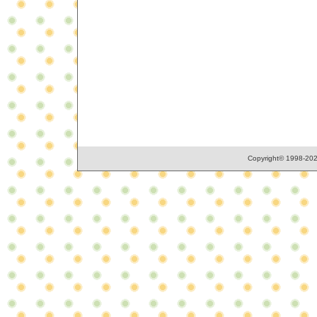
Copyright© 1998-2