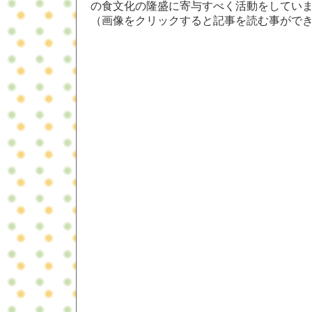
の食文化の隆盛に寄与すべく活動をしてい
（画像をクリックすると記事を読む事がで