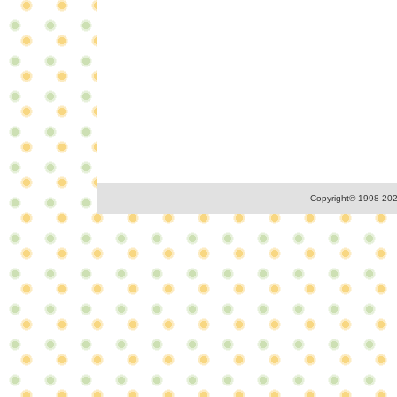
Copyright© 1998-2