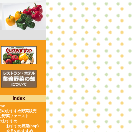
Index
me
月のおすすめ野菜販売
む野菜ファースト
のおすすめ
おすすめ野菜(pop)
今月のおすすめ