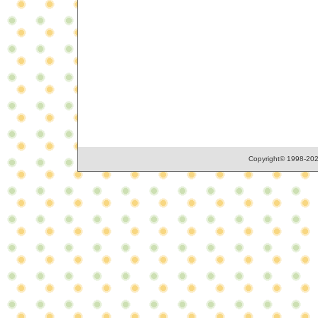
Copyright© 1998-2