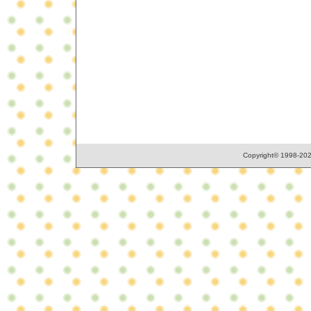
Copyright© 1998-2