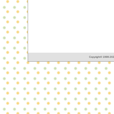
Copyright© 1998-2