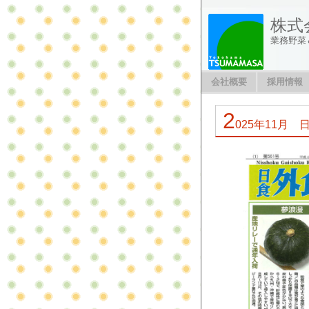
株式
業務野菜
会社概要
採用情報
2
025年11月