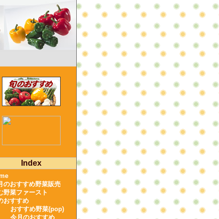
Index
me
月のおすすめ野菜販売
む野菜ファースト
のおすすめ
おすすめ野菜(pop)
今月のおすすめ