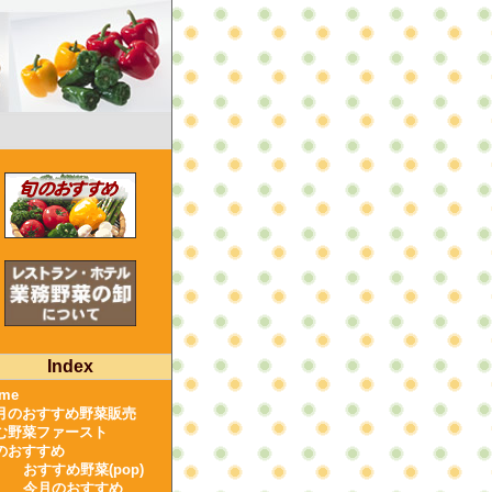
Index
me
月のおすすめ野菜販売
む野菜ファースト
のおすすめ
おすすめ野菜(pop)
今月のおすすめ