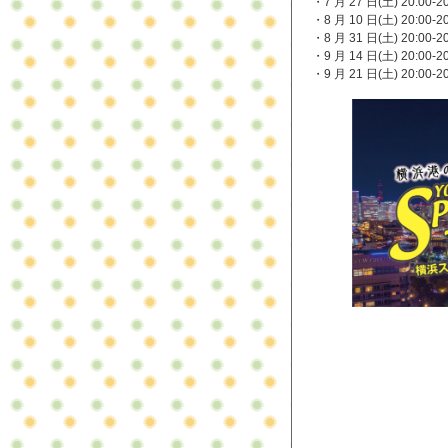
・7 月 27 日(土) 20:00-
・8 月 10 日(土) 20:00-
・8 月 31 日(土) 20:00-
・9 月 14 日(土) 20:00-
・9 月 21 日(土) 20:00-