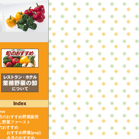
Index
me
月のおすすめ野菜販売
む野菜ファースト
のおすすめ
おすすめ野菜(pop)
今月のおすすめ