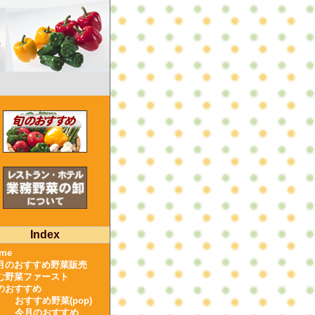
Index
me
月のおすすめ野菜販売
む野菜ファースト
のおすすめ
おすすめ野菜(pop)
今月のおすすめ